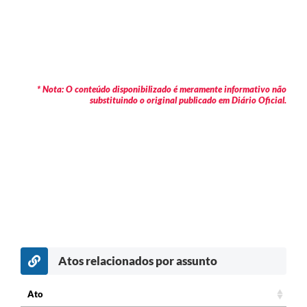
* Nota: O conteúdo disponibilizado é meramente informativo não
substituindo o original publicado em Diário Oficial.
Atos relacionados por assunto
Ato