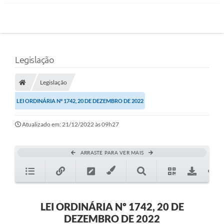
Legislação
Legislação
LEI ORDINÁRIA Nº 1742, 20 DE DEZEMBRO DE 2022
Atualizado em: 21/12/2022 às 09h27
ARRASTE PARA VER MAIS
LEI ORDINÁRIA Nº 1742, 20 DE
DEZEMBRO DE 2022