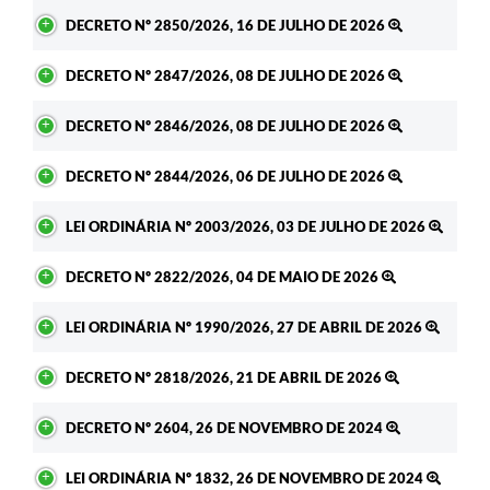
Ato
DECRETO Nº 2850/2026, 16 DE JULHO DE 2026
DECRETO Nº 2847/2026, 08 DE JULHO DE 2026
DECRETO Nº 2846/2026, 08 DE JULHO DE 2026
DECRETO Nº 2844/2026, 06 DE JULHO DE 2026
LEI ORDINÁRIA Nº 2003/2026, 03 DE JULHO DE 2026
DECRETO Nº 2822/2026, 04 DE MAIO DE 2026
LEI ORDINÁRIA Nº 1990/2026, 27 DE ABRIL DE 2026
DECRETO Nº 2818/2026, 21 DE ABRIL DE 2026
DECRETO Nº 2604, 26 DE NOVEMBRO DE 2024
LEI ORDINÁRIA Nº 1832, 26 DE NOVEMBRO DE 2024