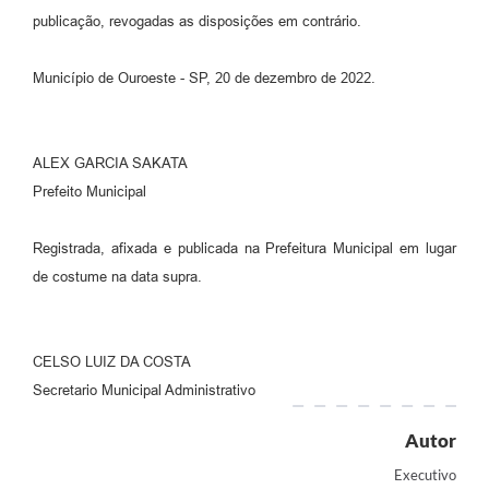
publicação, revogadas as disposições em contrário.
Município de Ouroeste - SP, 20 de dezembro de 2022.
ALEX GARCIA SAKATA
Prefeito Municipal
Registrada, afixada e publicada na Prefeitura Municipal em lugar
de costume na data supra.
CELSO LUIZ DA COSTA
Secretario Municipal Administrativo
Autor
Executivo