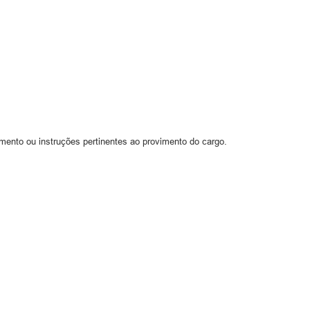
amento ou instruções pertinentes ao provimento do cargo.