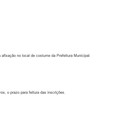
afixação no local de costume da Prefeitura Municipal.
s, o prazo para feitura das inscrições.