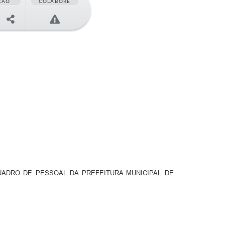
ÇÃO
COLABORE
ADRO DE PESSOAL DA PREFEITURA MUNICIPAL DE