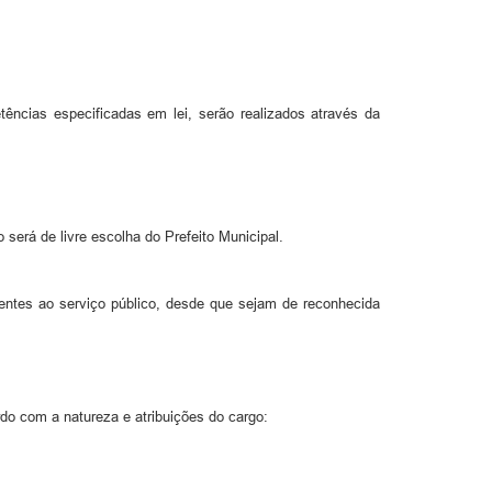
ências especificadas em lei, serão realizados através da
será de livre escolha do Prefeito Municipal.
entes ao serviço público, desde que sejam de reconhecida
do com a natureza e atribuições do cargo: