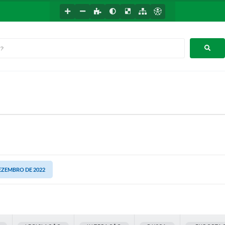
DEZEMBRO DE 2022