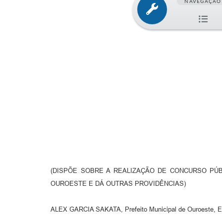
NAVEGAÇÃO
(DISPÕE SOBRE A REALIZAÇÃO DE CONCURSO PÚ
OUROESTE E DÁ OUTRAS PROVIDÊNCIAS)
ALEX GARCIA SAKATA, Prefeito Municipal de Ouroeste, Est